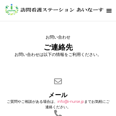
お問い合わせ
ご連絡先
お問い合わせは以下の情報をご利用ください。
メール
ご質問やご相談がある場合は、
info@i-nurse.jp
までお気軽にご
連絡ください。