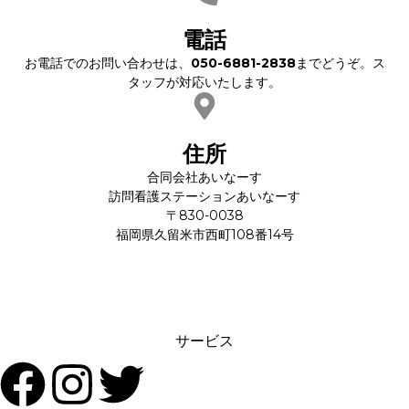
電話
お電話でのお問い合わせは、
050-6881-2838
までどうぞ。ス
タッフが対応いたします。
住所
合同会社あいなーす
訪問看護ステーションあいなーす
〒830-0038
福岡県久留米市西町108番14号
サービス